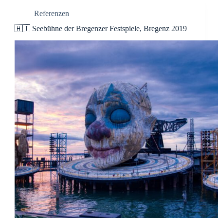
Referenzen
🇦🇹 Seebühne der Bregenzer Festspiele, Bregenz 2019