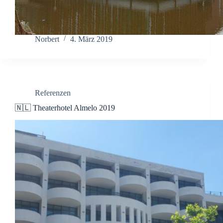
Norbert
4. März 2019
Referenzen
🇳🇱 Theaterhotel Almelo 2019