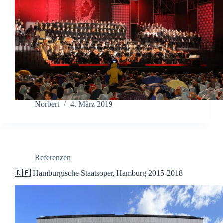
Norbert
4. März 2019
Referenzen
🇩🇪 Hamburgische Staatsoper, Hamburg 2015-2018