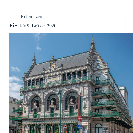
Referenzen
🇧🇪 KVS, Brüssel 2020