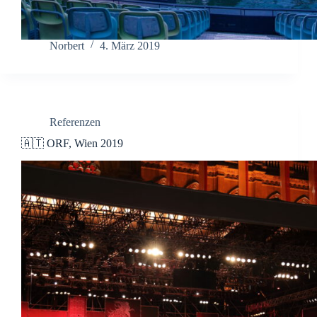
Norbert
4. März 2019
Referenzen
🇦🇹 ORF, Wien 2019