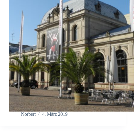
Norbert
4. März 2019