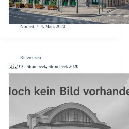
Norbert
4. März 2020
Referenzen
🇧🇪 CC Strombeek, Strombeek 2020