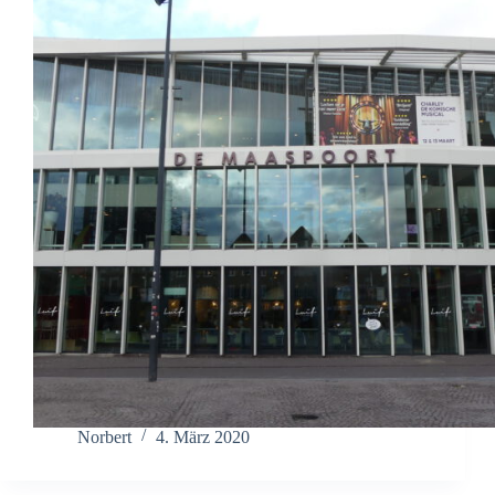
Norbert
4. März 2020