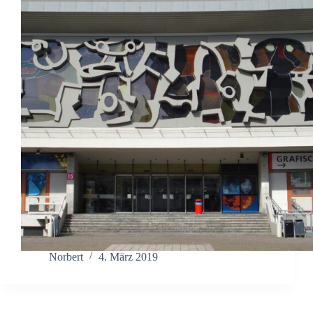
Norbert
4. März 2019