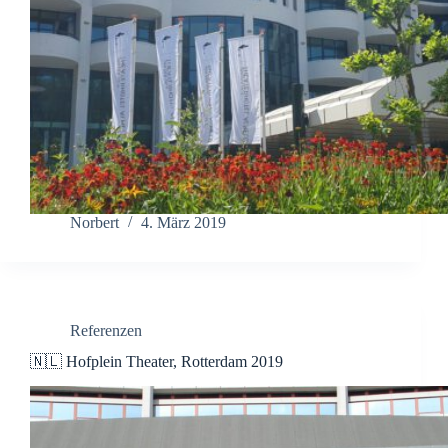
Norbert
4. März 2019
Referenzen
🇳🇱 Hofplein Theater, Rotterdam 2019