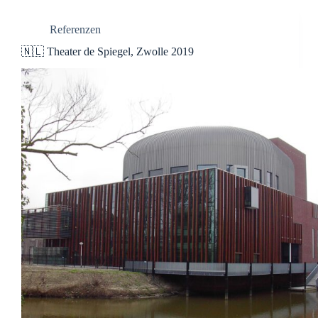
Referenzen
🇳🇱 Theater de Spiegel, Zwolle 2019