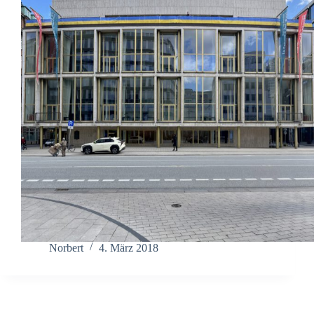
Norbert
4. März 2018