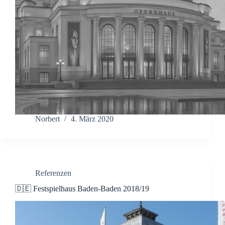
Norbert
4. März 2020
Referenzen
🇩🇪 Festspielhaus Baden-Baden 2018/19