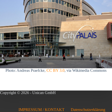
Photo: Andreas Praefcke,
CC BY 3.0
, via Wikimedia Commons
Copyright © 2026 - Unican GmbH
IMPRESSUM / KONTAKT
Datenschutzerklärung