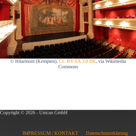
© Hilarmont (Kempten),
CC BY-SA 3.0 DE
, via Wikimedia
Commons
Copyright © 2026 - Unican GmbH
IMPRESSUM / KONTAKT
Datenschutzerklärung